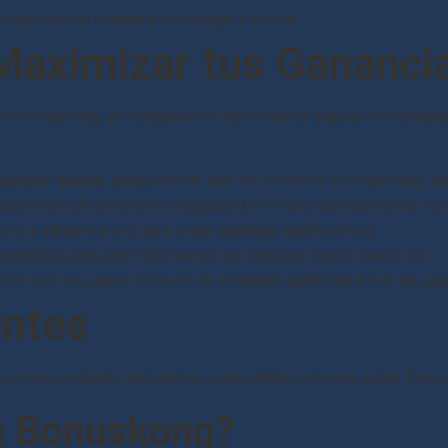
s que buscan combinar estrategia y suerte.
 Maximizar tus Gananci
 en Bonuskong, es fundamental implementar algunas estrategias
ualquier
bonus
, asegúrate de leer los términos y condiciones, e
ue ofrezcan un retorno al jugador (RTP) alto para aumentar tus 
o y adhiérete a él para evitar pérdidas significativas.
sponibles para jugar más tiempo sin arriesgar tanto dinero real.
zate con los juegos a través de versiones gratuitas antes de jugar
entes
aquí tienes algunas respuestas a preguntas comunes sobre Bonu
en Bonuskong?