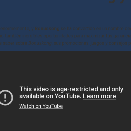
do enormemente, y
Bonuskong
se ha convertido en un nombre des
no también increíbles oportunidades para maximizar tus gananci
as saber sobre
Bonuskong
, sus promociones, juegos y consejos p