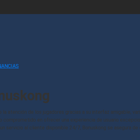
NANCIAS
onuskong
la atención de los jugadores gracias a su interfaz amigable, va
o comprometido en ofrecer una experiencia de usuario excepcio
n servicio al cliente disponible 24/7, Bonuskong se asegura de