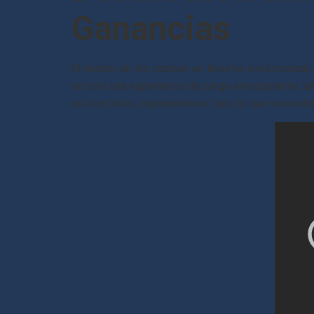
Ganancias
El mundo de los casinos en línea ha evoluciona
no solo una experiencia de juego emocionante, si
este artículo, exploraremos todo lo que necesit