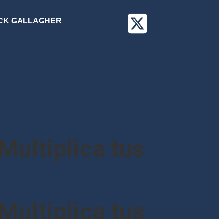
CK GALLAGHER
Multiplica tus
Multiplica tus