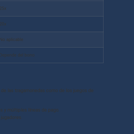
25x
20x
No aplicable
Depende del bono
co de las tragamonedas como de los juegos de
 y múltiples líneas de pago.
jugadores.