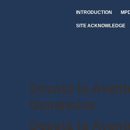
INTRODUCTION
MPD
SITE ACKNOWLEDGE
Desata la Avent
Ganancias
Desata la Avent