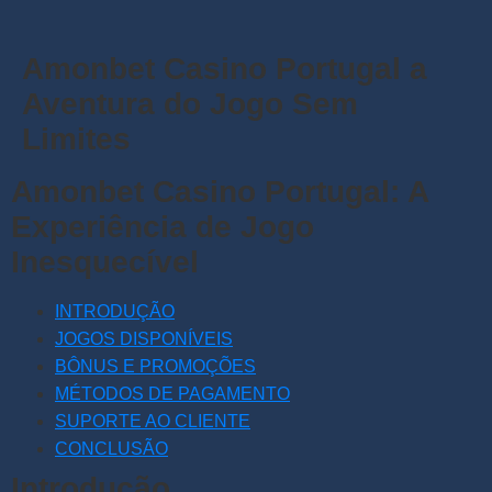
Amonbet Casino Portugal a
Aventura do Jogo Sem
Limites
Amonbet Casino Portugal: A
Experiência de Jogo
Inesquecível
INTRODUÇÃO
JOGOS DISPONÍVEIS
BÔNUS E PROMOÇÕES
MÉTODOS DE PAGAMENTO
SUPORTE AO CLIENTE
CONCLUSÃO
Introdução