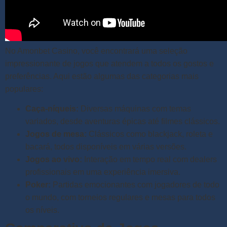
No Amonbet Casino, você encontrará uma seleção
impressionante de jogos que atendem a todos os gostos e
preferências. Aqui estão algumas das categorias mais
populares:
Caça-níqueis:
Diversas máquinas com temas
variados, desde aventuras épicas até filmes clássicos.
Jogos de mesa:
Clássicos como blackjack, roleta e
bacará, todos disponíveis em várias versões.
Jogos ao vivo:
Interação em tempo real com dealers
profissionais em uma experiência imersiva.
Poker:
Partidas emocionantes com jogadores de todo
o mundo, com torneios regulares e mesas para todos
os níveis.